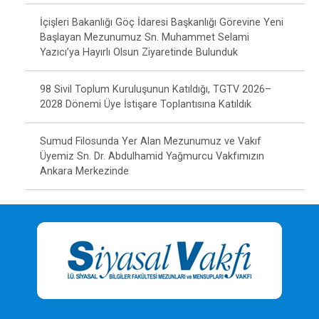
İçişleri Bakanlığı Göç İdaresi Başkanlığı Görevine Yeni
Başlayan Mezunumuz Sn. Muhammet Selami
Yazıcı’ya Hayırlı Olsun Ziyaretinde Bulunduk
98 Sivil Toplum Kuruluşunun Katıldığı, TGTV 2026–
2028 Dönemi Üye İstişare Toplantısına Katıldık
Sumud Filosunda Yer Alan Mezunumuz ve Vakıf
Üyemiz Sn. Dr. Abdulhamid Yağmurcu Vakfımızın
Ankara Merkezinde