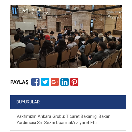
PAYLAŞ
DUYURULAR
Vakfımızın Ankara Grubu; Ticaret Bakanlığı Bakan
Yardımcısı Sn. Sezai Uçarmak’ı Ziyaret Etti