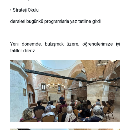
• Strateji Okulu
dersleri bugünkü programlarla yaz tatiline girdi.
Yeni dönemde, buluşmak üzere, öğrencilerimize iyi
tatiller dileriz.