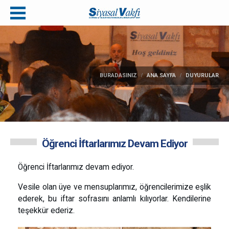
BURADASINIZ
ANA SAYFA
DUYURULAR
Öğrenci İftarlarımız Devam Ediyor
Öğrenci İftarlarımız devam ediyor.
Vesile olan üye ve mensuplarımız, öğrencilerimize eşlik
ederek, bu iftar sofrasını anlamlı kılıyorlar. Kendilerine
teşekkür ederiz.