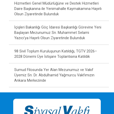
Hizmetleri Genel Müdürlüğüne ve Destek Hizmetleri
Daire Başkanına ile Yenimahalle Kaymakamına Hayırlı
Olsun Ziyaretinde Bulunduk
İçişleri Bakanlığı Göç İdaresi Başkanlığı Görevine Yeni
Başlayan Mezunumuz Sn. Muhammet Selami
Yazıcı’ya Hayırlı Olsun Ziyaretinde Bulunduk
98 Sivil Toplum Kuruluşunun Katıldığı, TGTV 2026–
2028 Dönemi Üye İstişare Toplantısına Katıldık
Sumud Filosunda Yer Alan Mezunumuz ve Vakıf
Üyemiz Sn. Dr. Abdulhamid Yağmurcu Vakfımızın
Ankara Merkezinde