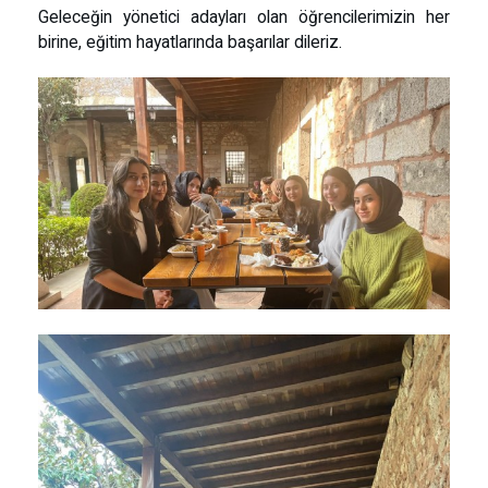
Geleceğin yönetici adayları olan öğrencilerimizin her
birine, eğitim hayatlarında başarılar dileriz.