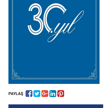
PAYLAŞ