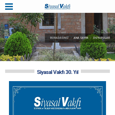
BURADASINIZ
ANA SAYFA
DUYURULAR
Siyasal Vakfı 30. Yıl