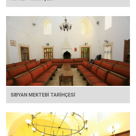
SIBYAN MEKTEBİ TARİHÇESİ