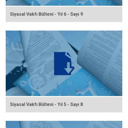
Siyasal Vakfı Bülteni - Yıl 6 - Sayı 9
Siyasal Vakfı Bülteni - Yıl 5 - Sayı 8