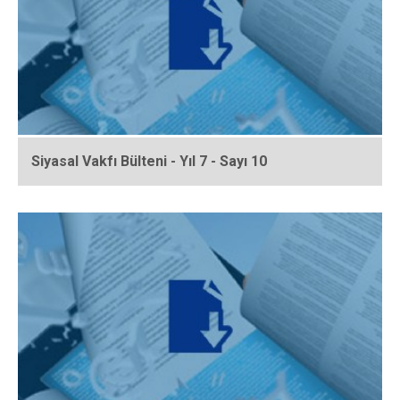
Siyasal Vakfı Bülteni - Yıl 7 - Sayı 10