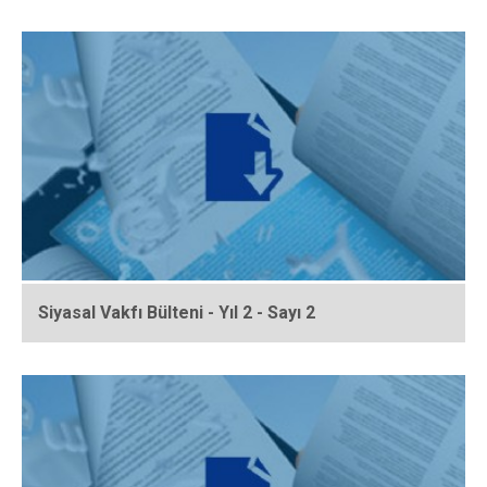
Siyasal Vakfı Bülteni - Yıl 2 - Sayı 2