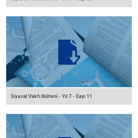
Siyasal Vakfı Bülteni - Yıl 7 - Sayı 11