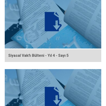
Siyasal Vakfı Bülteni - Yıl 4 - Sayı 5