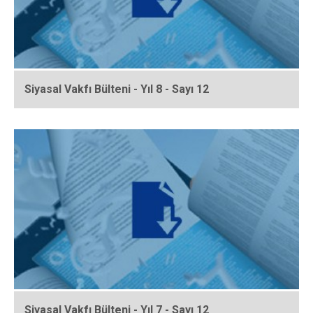
Siyasal Vakfı Bülteni - Yıl 8 - Sayı 12
Siyasal Vakfı Bülteni - Yıl 7 - Sayı 12