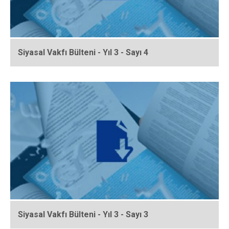
Siyasal Vakfı Bülteni - Yıl 3 - Sayı 4
Siyasal Vakfı Bülteni - Yıl 3 - Sayı 3