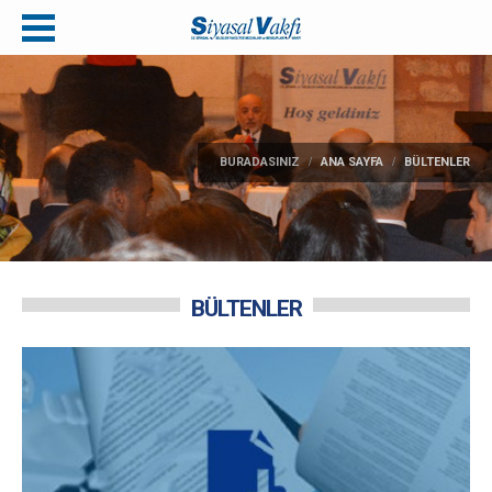
BURADASINIZ
ANA SAYFA
BÜLTENLER
BÜLTENLER